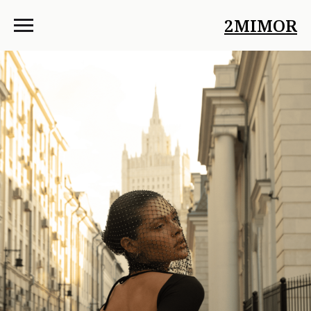
2MIMOR