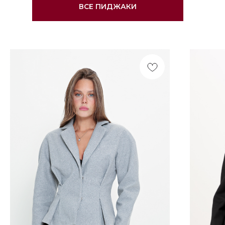
ВСЕ ПИДЖАКИ