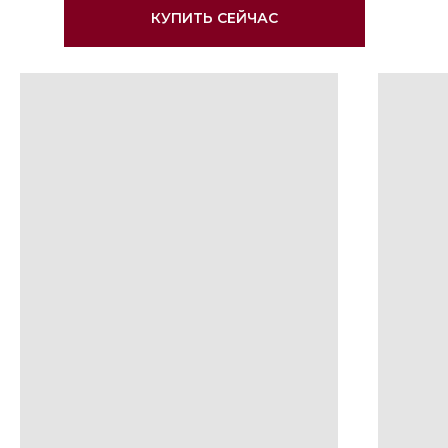
КУПИТЬ СЕЙЧАС