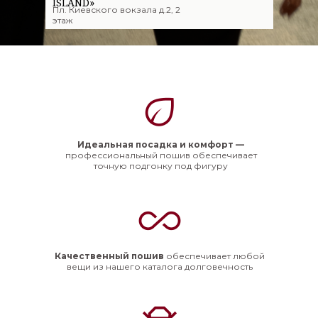
ISLAND»
Пл. Киевского вокзала д.2, 2
этаж
Идеальная посадка и комфорт —
профессиональный пошив обеспечивает
точную подгонку под фигуру
Качественный пошив
обеспечивает любой
вещи из нашего каталога долговечность