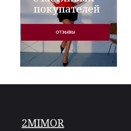
покупателей
ОТЗЫВЫ
2MIMOR