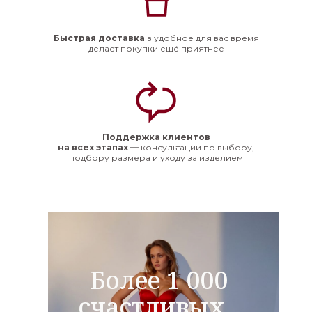
Быстрая доставка
в удобное для вас время
делает покупки ещё приятнее
Поддержка клиентов
на всех этапах —
консультации по выбору,
подбору размера и уходу за изделием
Более 1 000
счастливых