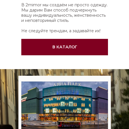
В 2mimor мы создаём не просто одежду.
Мы дарим Вам способ подчеркнуть
вашу индивидуальность, женственность
и неповторимый стиль.
Не следуйте трендам, а задавайте их!
В КАТАЛОГ