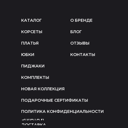
КАТАЛОГ
О БРЕНДЕ
КОРСЕТЫ
БЛОГ
ПЛАТЬЯ
ОТЗЫВЫ
ЮБКИ
КОНТАКТЫ
ПИДЖАКИ
КОМПЛЕКТЫ
НОВАЯ КОЛЛЕКЦИЯ
ПОДАРОЧНЫЕ СЕРТИФИКАТЫ
ПОЛИТИКА КОНФИДЕНЦИАЛЬНОСТИ
ОПЛАТА И
ДОСТАВКА