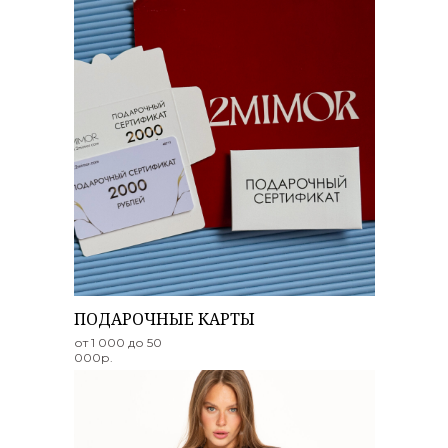
ПОДАРОЧНЫЕ КАРТЫ
от 1 000 до 50
000р.