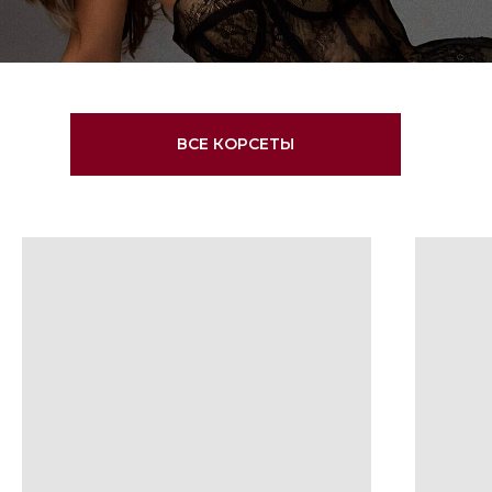
ВСЕ КОРСЕТЫ