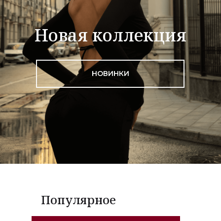
Новая коллекция
НОВИНКИ
Популярное