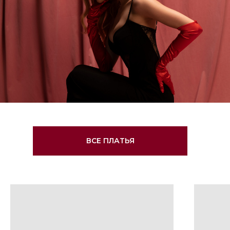
ВСЕ ПЛАТЬЯ