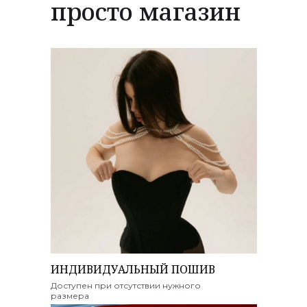
просто магазин
ИНДИВИДУАЛЬНЫЙ ПОШИВ
Доступен при отсутствии нужного
размера