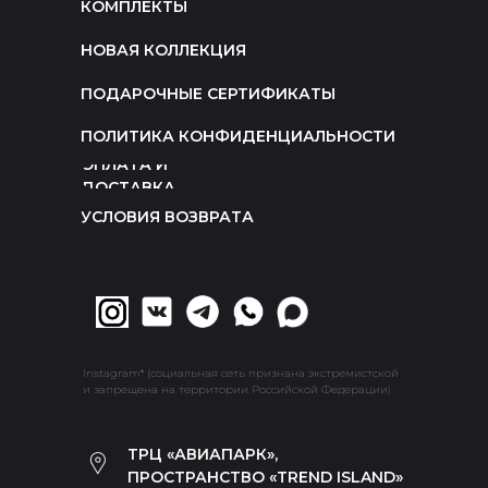
КОМПЛЕКТЫ
НОВАЯ КОЛЛЕКЦИЯ
ПОДАРОЧНЫЕ СЕРТИФИКАТЫ
ПОЛИТИКА КОНФИДЕНЦИАЛЬНОСТИ
ОПЛАТА И
ДОСТАВКА
УСЛОВИЯ ВОЗВРАТА
Instagram* (социальная сеть признана экстремистской
и запрещена на территории Российской Федерации)
ТРЦ «АВИАПАРК»,
ПРОСТРАНСТВО «TREND ISLAND»