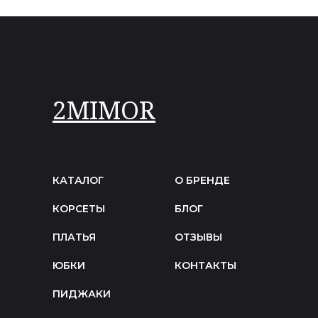
2MIMOR
КАТАЛОГ
О БРЕНДЕ
КОРСЕТЫ
БЛОГ
ПЛАТЬЯ
ОТЗЫВЫ
ЮБКИ
КОНТАКТЫ
ПИДЖАКИ