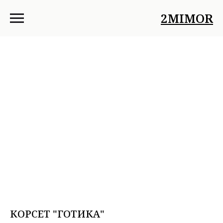
2MIMOR
КОРСЕТ "ГОТИКА"