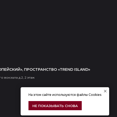
ОПЕЙСКИЙ», ПРОСТРАНСТВО «TREND ISLAND»
о вокзала д.2, 2 этаж
На этом сайте используются файлы Cookies
НЕ ПОКАЗЫВАТЬ СНОВА