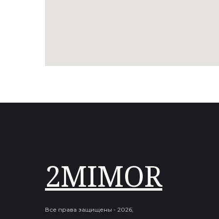
2MIMOR
Все права защищены - 2026,