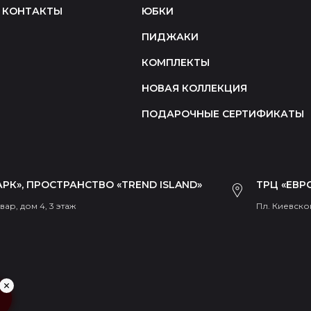
КОНТАКТЫ
ЮБКИ
ПИДЖАКИ
КОМПЛЕКТЫ
НОВАЯ КОЛЛЕКЦИЯ
ПОДАРОЧНЫЕ СЕРТИФИКАТЫ
РК», ПРОСТРАНСТВО «TREND ISLAND»
ТРЦ «ЕВР
ар, дом 4, 3 этаж
Пл. Киевског