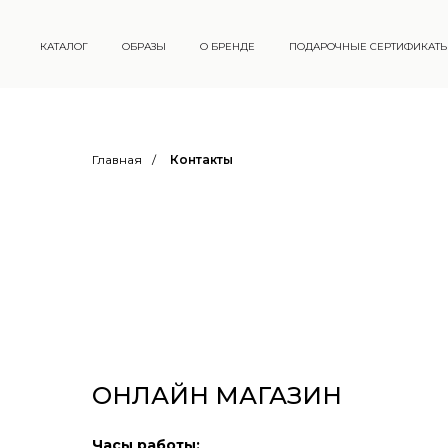
КАТАЛОГ
ОБРАЗЫ
О БРЕНДЕ
ПОДАРОЧНЫЕ СЕРТИФИКАТ
Главная
/
Контакты
ОНЛАЙН МАГАЗИН
Часы работы: