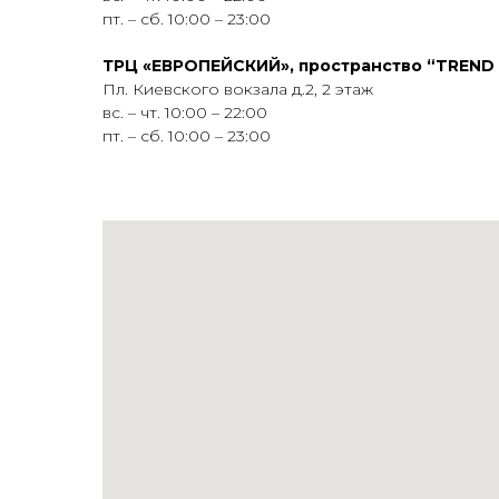
пт. – сб. 10:00 – 23:00
ТРЦ «ЕВРОПЕЙСКИЙ», пространство “TREND
Пл. Киевского вокзала д.2, 2 этаж
вс. – чт. 10:00 – 22:00
пт. – сб. 10:00 – 23:00