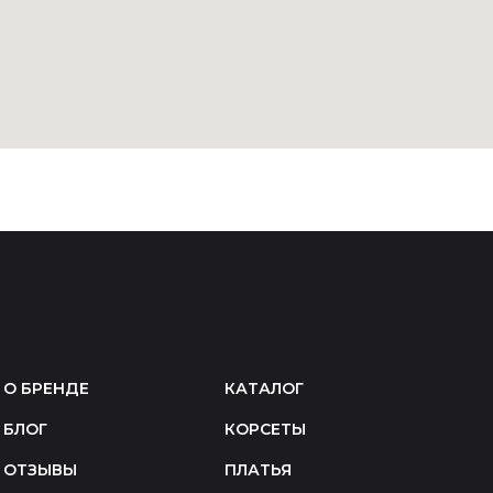
О БРЕНДЕ
КАТАЛОГ
БЛОГ
КОРСЕТЫ
ОТЗЫВЫ
ПЛАТЬЯ