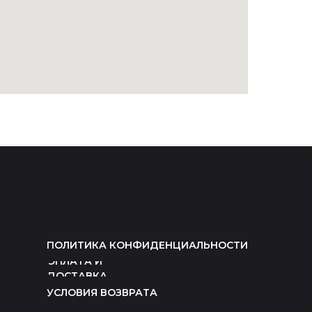
ПОЛИТИКА КОНФИДЕНЦИАЛЬНОСТИ
ОПЛАТА И
ДОСТАВКА
УСЛОВИЯ ВОЗВРАТА