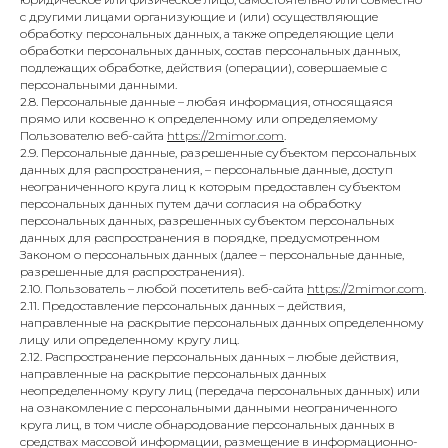
с другими лицами организующие и (или) осуществляющие
обработку персональных данных, а также определяющие цели
обработки персональных данных, состав персональных данных,
подлежащих обработке, действия (операции), совершаемые с
персональными данными.
2.8. Персональные данные – любая информация, относящаяся
прямо или косвенно к определенному или определяемому
Пользователю веб-сайта
https://2mimor.com
.
2.9. Персональные данные, разрешенные субъектом персональных
данных для распространения, – персональные данные, доступ
неограниченного круга лиц к которым предоставлен субъектом
персональных данных путем дачи согласия на обработку
персональных данных, разрешенных субъектом персональных
данных для распространения в порядке, предусмотренном
Законом о персональных данных (далее – персональные данные,
разрешенные для распространения).
2.10. Пользователь – любой посетитель веб-сайта
https://2mimor.com
.
2.11. Предоставление персональных данных – действия,
направленные на раскрытие персональных данных определенному
лицу или определенному кругу лиц.
2.12. Распространение персональных данных – любые действия,
направленные на раскрытие персональных данных
неопределенному кругу лиц (передача персональных данных) или
на ознакомление с персональными данными неограниченного
круга лиц, в том числе обнародование персональных данных в
средствах массовой информации, размещение в информационно-