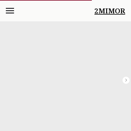
2MIMOR