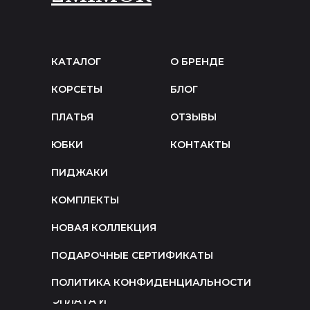
КАТАЛОГ
О БРЕНДЕ
КОРСЕТЫ
БЛОГ
ПЛАТЬЯ
ОТЗЫВЫ
ЮБКИ
КОНТАКТЫ
ПИДЖАКИ
КОМПЛЕКТЫ
НОВАЯ КОЛЛЕКЦИЯ
ПОДАРОЧНЫЕ СЕРТИФИКАТЫ
ПОЛИТИКА КОНФИДЕНЦИАЛЬНОСТИ
ОПЛАТА И