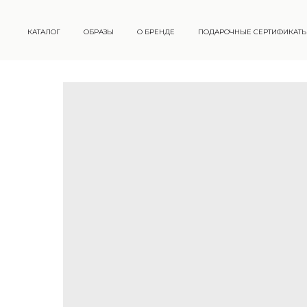
КАТАЛОГ
ОБРАЗЫ
О БРЕНДЕ
ПОДАРОЧНЫЕ СЕРТИФИКАТ