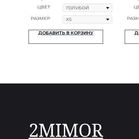
ЦВЕТ
Ц
РАЗМЕР
РАЗ
ДОБАВИТЬ В КОРЗИНУ
Д
2MIMOR