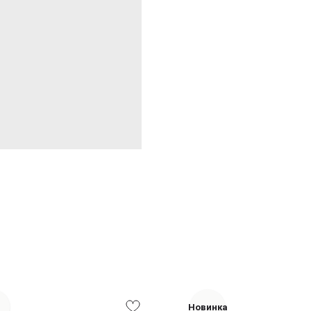
Новинка