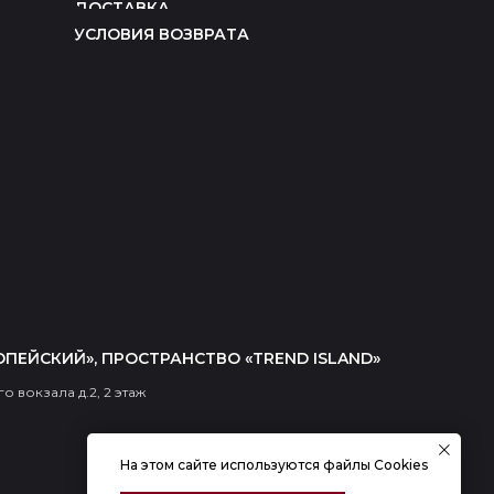
ДОСТАВКА
УСЛОВИЯ ВОЗВРАТА
ОПЕЙСКИЙ», ПРОСТРАНСТВО «TREND ISLAND»
о вокзала д.2, 2 этаж
На этом сайте используются файлы Cookies