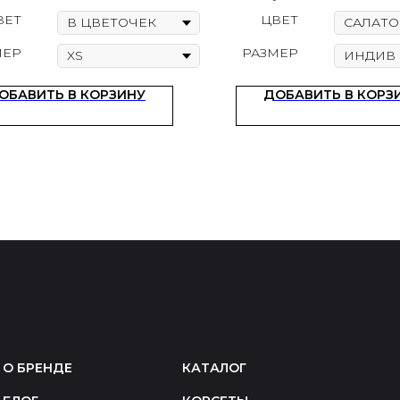
ВЕТ
ЦВЕТ
МЕР
РАЗМЕР
ОБАВИТЬ В КОРЗИНУ
ДОБАВИТЬ В КОРЗ
О БРЕНДЕ
КАТАЛОГ