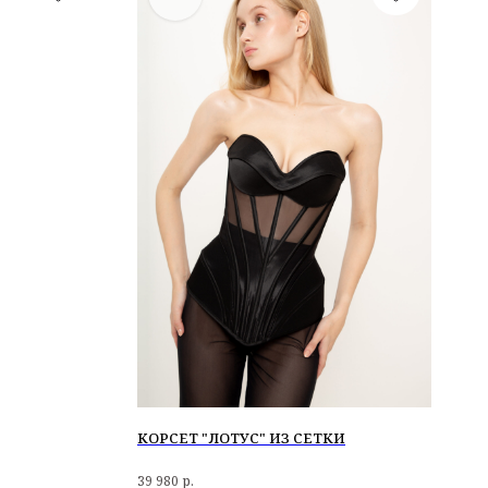
КОРСЕТ "ЛОТУС" ИЗ СЕТКИ
39 980
р.