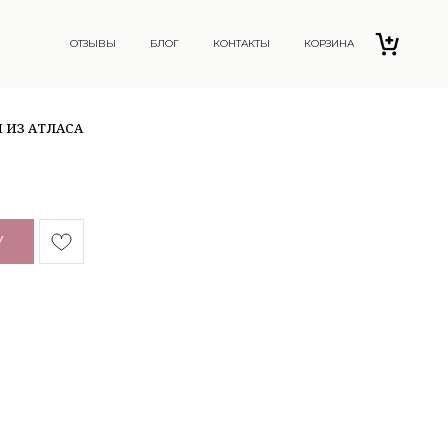
ОТЗЫВЫ
БЛОГ
КОНТАКТЫ
КОРЗИНА
 ИЗ АТЛАСА
У