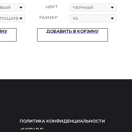
ЦВЕТ
РАЗМЕР
ИНУ
ДОБАВИТЬ В КОРЗИНУ
ПОЛИТИКА КОНФИДЕНЦИАЛЬНОСТИ
ОПЛАТА И