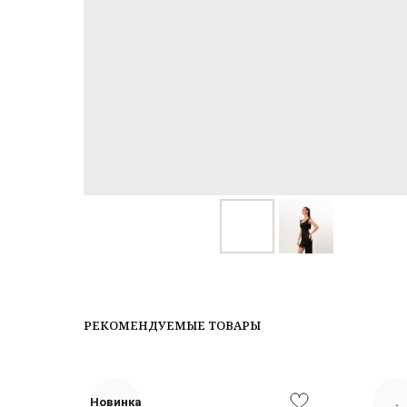
РЕКОМЕНДУЕМЫЕ ТОВАРЫ
Новинка
.