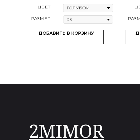
ЦВЕТ
Ц
РАЗМЕР
РАЗ
ДОБАВИТЬ В КОРЗИНУ
Д
2MIMOR