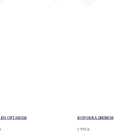
 ИЗ ОРГАНЗЫ
КОРОБКА 2MIMOR
р.
1 990
р.