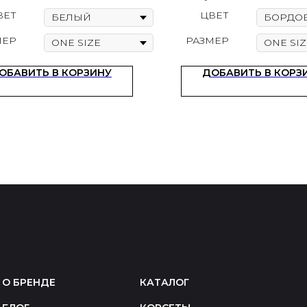
ВЕТ
ЦВЕТ
МЕР
РАЗМЕР
ОБАВИТЬ В КОРЗИНУ
ДОБАВИТЬ В КОРЗ
О БРЕНДЕ
КАТАЛОГ