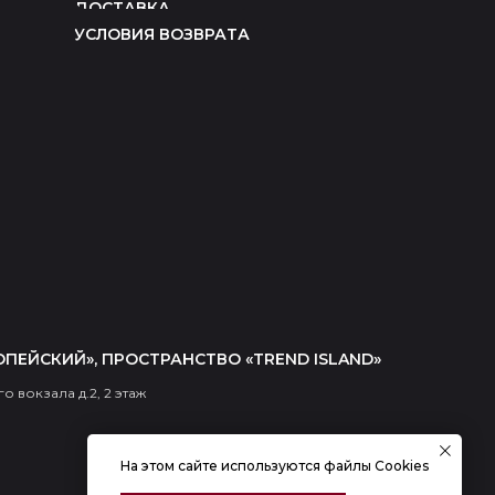
ДОСТАВКА
УСЛОВИЯ ВОЗВРАТА
ОПЕЙСКИЙ», ПРОСТРАНСТВО «TREND ISLAND»
о вокзала д.2, 2 этаж
На этом сайте используются файлы Cookies