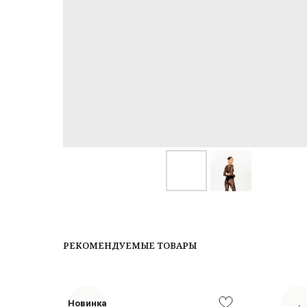
РЕКОМЕНДУЕМЫЕ ТОВАРЫ
Новинка
.