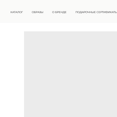
КАТАЛОГ
ОБРАЗЫ
О БРЕНДЕ
ПОДАРОЧНЫЕ СЕРТИФИКАТ