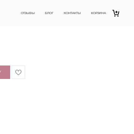
ОТЗЫВЫ
БЛОГ
КОНТАКТЫ
КОРЗИНА
У