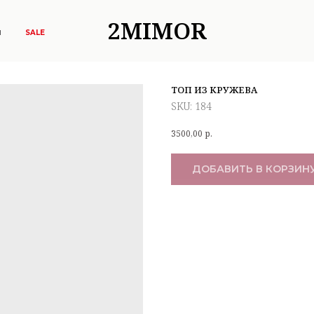
2MIMOR
Ы
SALE
ТОП ИЗ КРУЖЕВА
SKU:
184
3500,00
р.
ДОБАВИТЬ В КОРЗИН