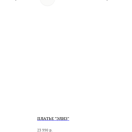
ПЛАТЬЕ "ЭЛИЗ"
23 990
р.