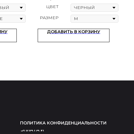
ЦВЕТ
РАЗМЕР
ИНУ
ДОБАВИТЬ В КОРЗИНУ
ПОЛИТИКА КОНФИДЕНЦИАЛЬНОСТИ
ОПЛАТА И