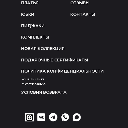
ПЛАТЬЯ
ОТЗЫВЫ
ЮБКИ
КОНТАКТЫ
ПИДЖАКИ
КОМПЛЕКТЫ
НОВАЯ КОЛЛЕКЦИЯ
ПОДАРОЧНЫЕ СЕРТИФИКАТЫ
ПОЛИТИКА КОНФИДЕНЦИАЛЬНОСТИ
ОПЛАТА И
ДОСТАВКА
УСЛОВИЯ ВОЗВРАТА