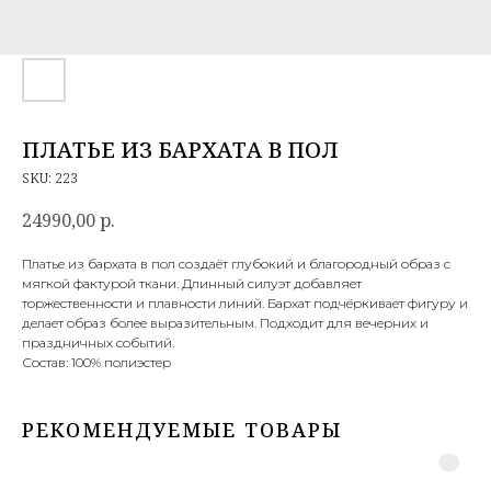
ПЛАТЬЕ ИЗ БАРХАТА В ПОЛ
SKU:
223
24990,00
р.
Платье из бархата в пол создаёт глубокий и благородный образ с
мягкой фактурой ткани. Длинный силуэт добавляет
торжественности и плавности линий. Бархат подчёркивает фигуру и
делает образ более выразительным. Подходит для вечерних и
праздничных событий.
Состав: 100% полиэстер
РЕКОМЕНДУЕМЫЕ ТОВАРЫ