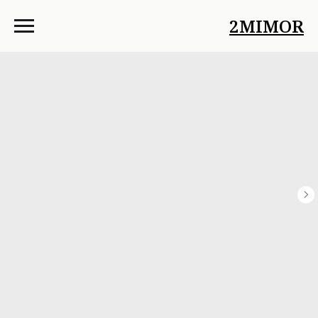
2MIMOR