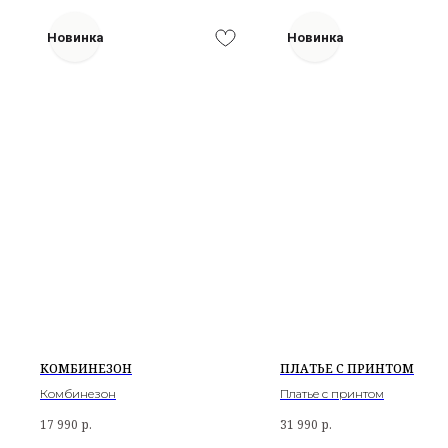
Новинка
Новинка
КОМБИНЕЗОН
ПЛАТЬЕ С ПРИНТОМ
Комбинезон
Платье с принтом
17 990
р.
31 990
р.