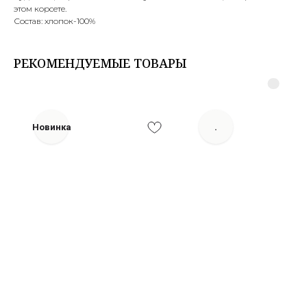
этом корсете.
Состав: хлопок-100%
РЕКОМЕНДУЕМЫЕ ТОВАРЫ
Новинка
.