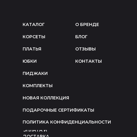
КАТАЛОГ
О БРЕНДЕ
КОРСЕТЫ
БЛОГ
ПЛАТЬЯ
ОТЗЫВЫ
ЮБКИ
КОНТАКТЫ
ПИДЖАКИ
КОМПЛЕКТЫ
НОВАЯ КОЛЛЕКЦИЯ
ПОДАРОЧНЫЕ СЕРТИФИКАТЫ
ПОЛИТИКА КОНФИДЕНЦИАЛЬНОСТИ
ОПЛАТА И
ДОСТАВКА