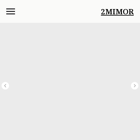
2MIMOR