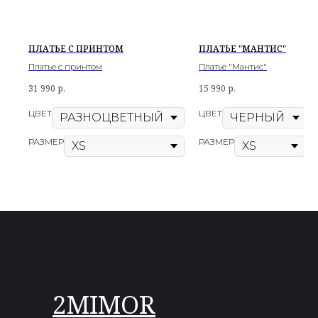
ПЛАТЬЕ С ПРИНТОМ
ПЛАТЬЕ "МАНТИС"
Платье с принтом
Платье "Мантис"
31 990
р.
15 990
р.
ЦВЕТ
ЦВЕТ
РАЗМЕР
РАЗМЕР
2MIMOR