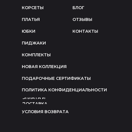
КОРСЕТЫ
БЛОГ
ПЛАТЬЯ
ОТЗЫВЫ
ЮБКИ
КОНТАКТЫ
ПИДЖАКИ
КОМПЛЕКТЫ
НОВАЯ КОЛЛЕКЦИЯ
ПОДАРОЧНЫЕ СЕРТИФИКАТЫ
ПОЛИТИКА КОНФИДЕНЦИАЛЬНОСТИ
ОПЛАТА И
ДОСТАВКА
УСЛОВИЯ ВОЗВРАТА