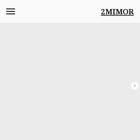
2MIMOR