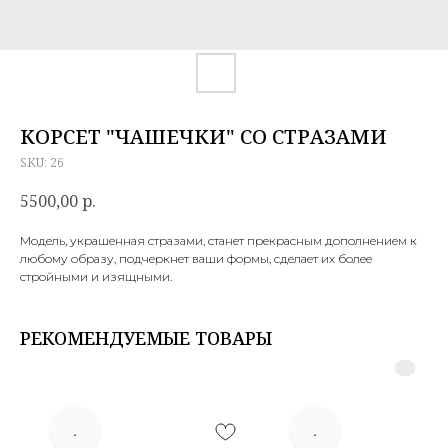
КОРСЕТ "ЧАШЕЧКИ" СО СТРАЗАМИ
SKU:
26
5500,00
р.
Модель, украшенная стразами, станет прекрасным дополнением к
любому образу, подчеркнет ваши формы, сделает их более
стройными и изящными.
РЕКОМЕНДУЕМЫЕ ТОВАРЫ
.
.