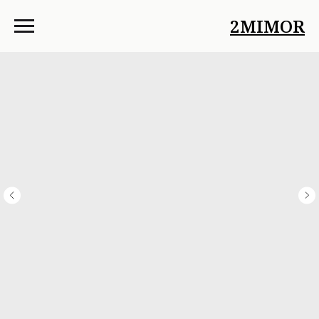
2MIMOR