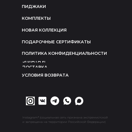
ПИДЖАКИ
КОМПЛЕКТЫ
НОВАЯ КОЛЛЕКЦИЯ
ПОДАРОЧНЫЕ СЕРТИФИКАТЫ
ПОЛИТИКА КОНФИДЕНЦИАЛЬНОСТИ
ОПЛАТА И
ДОСТАВКА
УСЛОВИЯ ВОЗВРАТА
Instagram* (социальная сеть признана экстремистской
и запрещена на территории Российской Федерации)