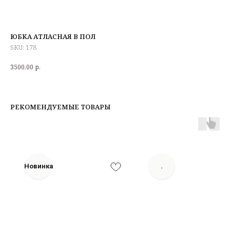
ЮБКА АТЛАСНАЯ В ПОЛ
SKU:
178
3500,00
р.
РЕКОМЕНДУЕМЫЕ ТОВАРЫ
Новинка
.