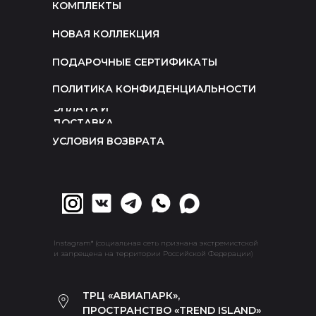
КОМПЛЕКТЫ
НОВАЯ КОЛЛЕКЦИЯ
ПОДАРОЧНЫЕ СЕРТИФИКАТЫ
ПОЛИТИКА КОНФИДЕНЦИАЛЬНОСТИ
ОПЛАТА И
ДОСТАВКА
УСЛОВИЯ ВОЗВРАТА
Instagram* (социальная сеть признана экстремистской
и запрещена на территории Российской Федерации)
ТРЦ «АВИАПАРК»,
ПРОСТРАНСТВО «TREND ISLAND»