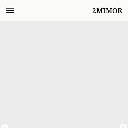
2MIMOR