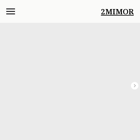
2MIMOR