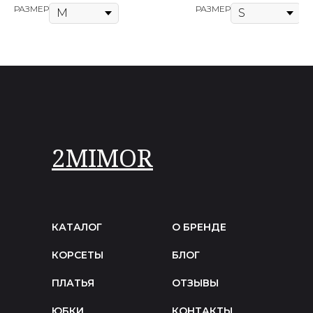
РАЗМЕР
РАЗМЕР
2MIMOR
КАТАЛОГ
О БРЕНДЕ
КОРСЕТЫ
БЛОГ
ПЛАТЬЯ
ОТЗЫВЫ
ЮБКИ
КОНТАКТЫ