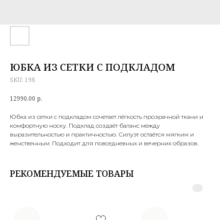
ЮБКА ИЗ СЕТКИ С ПОДКЛАДОМ
SKU:
198
12990,00
р.
Юбка из сетки с подкладом сочетает лёгкость прозрачной ткани и
комфортную носку. Подклад создаёт баланс между
выразительностью и практичностью. Силуэт остаётся мягким и
женственным. Подходит для повседневных и вечерних образов.
РЕКОМЕНДУЕМЫЕ ТОВАРЫ
.
.