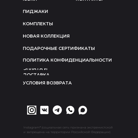
ПИДЖАКИ
КОМПЛЕКТЫ
НОВАЯ КОЛЛЕКЦИЯ
ПОДАРОЧНЫЕ СЕРТИФИКАТЫ
ПОЛИТИКА КОНФИДЕНЦИАЛЬНОСТИ
ОПЛАТА И
ДОСТАВКА
УСЛОВИЯ ВОЗВРАТА
Instagram* (социальная сеть признана экстремистской
и запрещена на территории Российской Федерации)