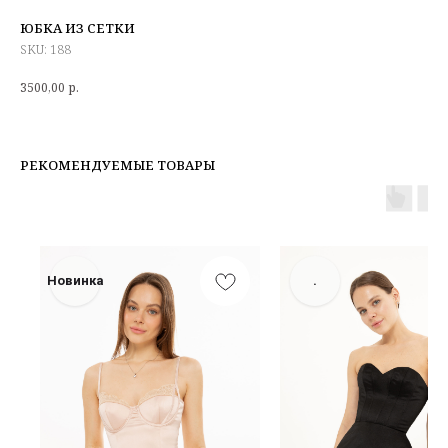
ЮБКА ИЗ СЕТКИ
SKU:
188
3500,00
р.
РЕКОМЕНДУЕМЫЕ ТОВАРЫ
Новинка
.