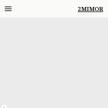
2MIMOR