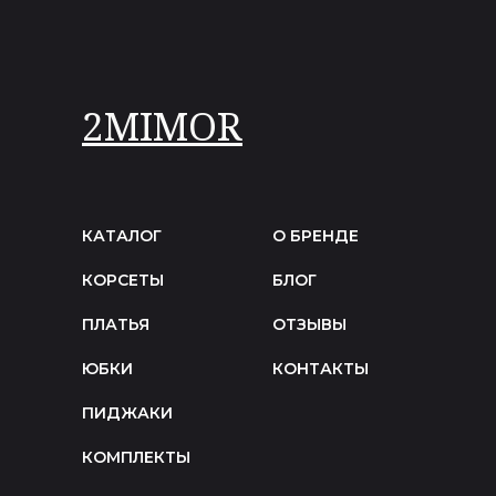
2MIMOR
КАТАЛОГ
О БРЕНДЕ
КОРСЕТЫ
БЛОГ
ПЛАТЬЯ
ОТЗЫВЫ
ЮБКИ
КОНТАКТЫ
ПИДЖАКИ
КОМПЛЕКТЫ