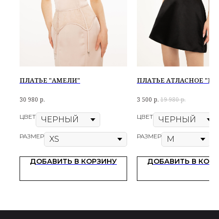
ПЛАТЬЕ "АМЕЛИ"
ПЛАТЬЕ АТЛАСНОЕ "М
30 980
р.
3 500
р.
19 980
р.
ЦВЕТ
ЦВЕТ
РАЗМЕР
РАЗМЕР
ДОБАВИТЬ В КОРЗИНУ
ДОБАВИТЬ В КОР