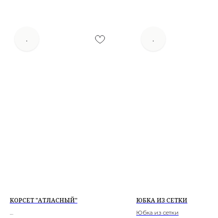
.
.
КОРСЕТ "АТЛАСНЫЙ"
ЮБКА ИЗ СЕТКИ
Юбка из сетки