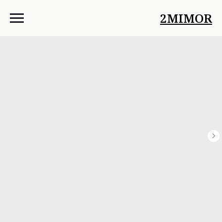
2MIMOR