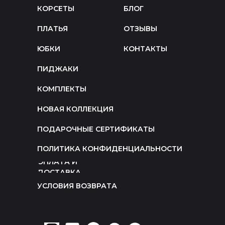
КОРСЕТЫ
БЛОГ
ПЛАТЬЯ
ОТЗЫВЫ
ЮБКИ
КОНТАКТЫ
ПИДЖАКИ
КОМПЛЕКТЫ
НОВАЯ КОЛЛЕКЦИЯ
ПОДАРОЧНЫЕ СЕРТИФИКАТЫ
ПОЛИТИКА КОНФИДЕНЦИАЛЬНОСТИ
ОПЛАТА И
ДОСТАВКА
УСЛОВИЯ ВОЗВРАТА