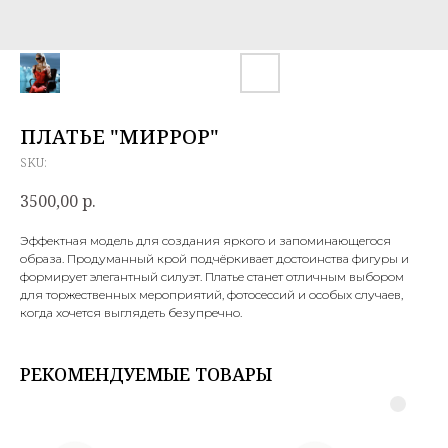
ПЛАТЬЕ "МИРРОР"
SKU:
3500,00
р.
Эффектная модель для создания яркого и запоминающегося
образа. Продуманный крой подчёркивает достоинства фигуры и
формирует элегантный силуэт. Платье станет отличным выбором
для торжественных мероприятий, фотосессий и особых случаев,
когда хочется выглядеть безупречно.
РЕКОМЕНДУЕМЫЕ ТОВАРЫ