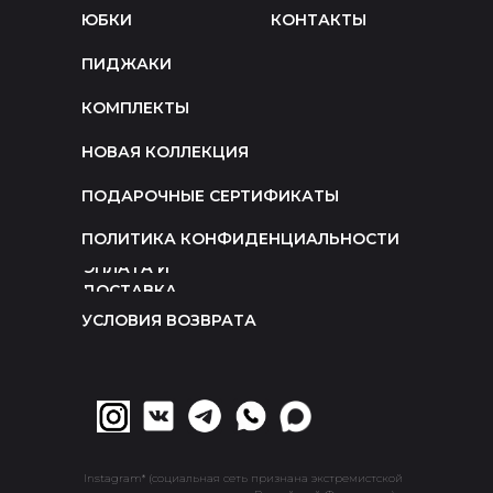
ЮБКИ
КОНТАКТЫ
ПИДЖАКИ
КОМПЛЕКТЫ
НОВАЯ КОЛЛЕКЦИЯ
ПОДАРОЧНЫЕ СЕРТИФИКАТЫ
ПОЛИТИКА КОНФИДЕНЦИАЛЬНОСТИ
ОПЛАТА И
ДОСТАВКА
УСЛОВИЯ ВОЗВРАТА
Instagram* (социальная сеть признана экстремистской