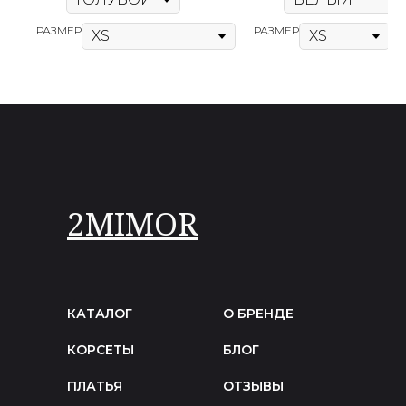
РАЗМЕР
РАЗМЕР
2MIMOR
КАТАЛОГ
О БРЕНДЕ
КОРСЕТЫ
БЛОГ
ПЛАТЬЯ
ОТЗЫВЫ