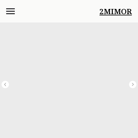
2MIMOR