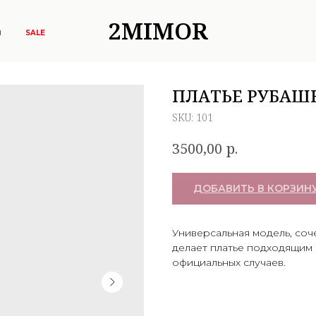
2MIMOR
Ы
SALE
ПЛАТЬЕ РУБАШ
SKU:
101
р.
3500,00
ДОБАВИТЬ В КОРЗИН
Универсальная модель, соч
делает платье подходящим 
официальных случаев.