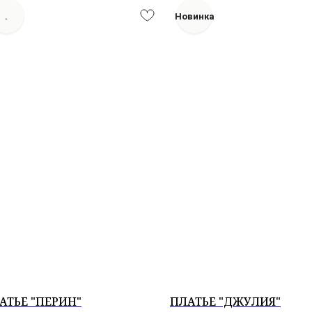
.
Новинка
АТЬЕ "ПЕРИН"
ПЛАТЬЕ "ДЖУЛИЯ"