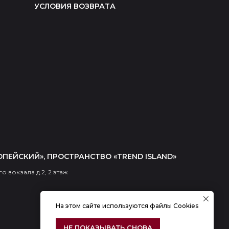
УСЛОВИЯ ВОЗВРАТА
ОПЕЙСКИЙ», ПРОСТРАНСТВО «TREND ISLAND»
о вокзала д.2, 2 этаж
На этом сайте используются файлы Cookies
НЕ ПОКАЗЫВАТЬ СНОВА