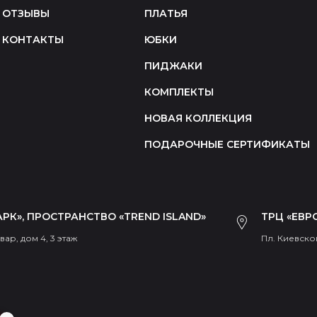
ОТЗЫВЫ
ПЛАТЬЯ
КОНТАКТЫ
ЮБКИ
ПИДЖАКИ
КОМПЛЕКТЫ
НОВАЯ КОЛЛЕКЦИЯ
ПОДАРОЧНЫЕ СЕРТИФИКАТЫ
РК», ПРОСТРАНСТВО «TREND ISLAND»
ТРЦ «ЕВР
ар, дом 4, 3 этаж
Пл. Киевског