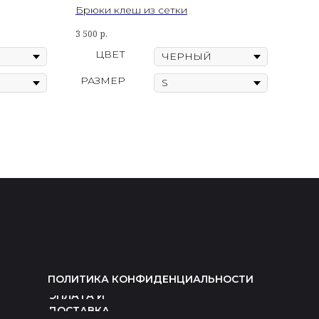
Брюки клеш из сетки
3 500
р.
ЦВЕТ
РАЗМЕР
ПОЛИТИКА КОНФИДЕНЦИАЛЬНОСТИ
ОПЛАТА И
ДОСТАВКА