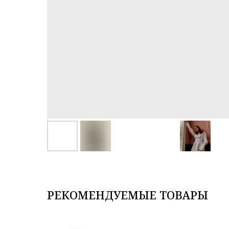
РЕКОМЕНДУЕМЫЕ ТОВАРЫ