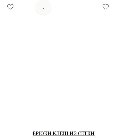
.
БРЮКИ КЛЕШ ИЗ СЕТКИ