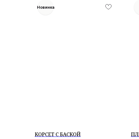
Новинка
КОРСЕТ С БАСКОЙ
ПЛ