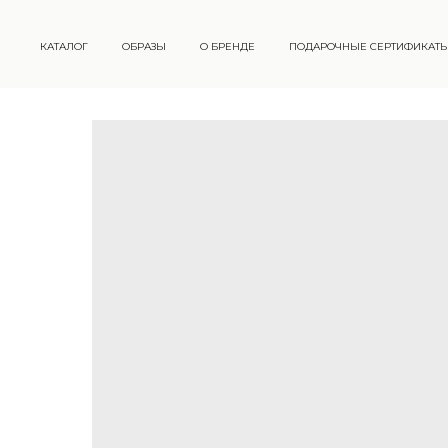
КАТАЛОГ
ОБРАЗЫ
О БРЕНДЕ
ПОДАРОЧНЫЕ СЕРТИФИКАТ