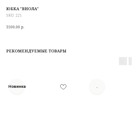
ЮБКА "ВИОЛА"
SKU:
221
3500,00
р.
РЕКОМЕНДУЕМЫЕ ТОВАРЫ
Новинка
.