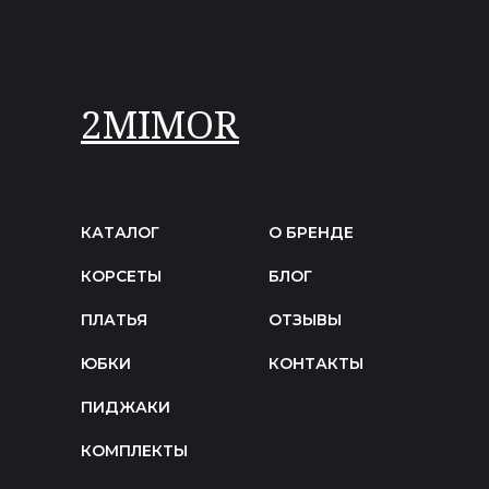
2MIMOR
КАТАЛОГ
О БРЕНДЕ
КОРСЕТЫ
БЛОГ
ПЛАТЬЯ
ОТЗЫВЫ
ЮБКИ
КОНТАКТЫ
ПИДЖАКИ
КОМПЛЕКТЫ