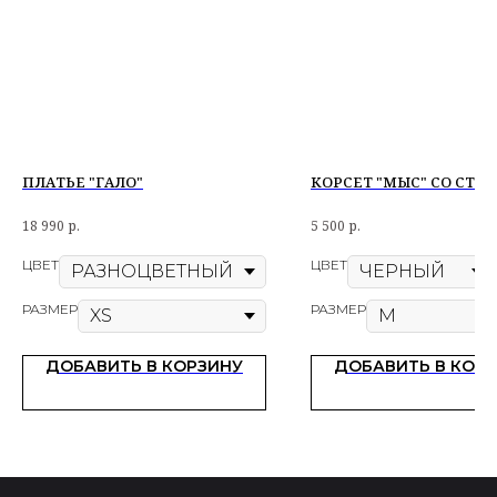
ПЛАТЬЕ "ГАЛО"
КОРСЕТ "МЫС" СО СТР
18 990
р.
5 500
р.
ЦВЕТ
ЦВЕТ
РАЗМЕР
РАЗМЕР
ДОБАВИТЬ В КОРЗИНУ
ДОБАВИТЬ В КОР