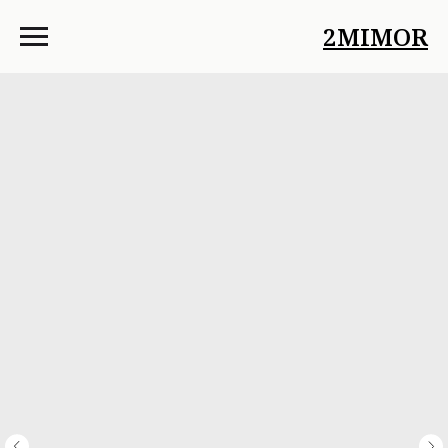
2MIMOR