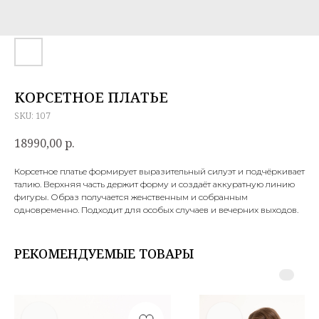
КОРСЕТНОЕ ПЛАТЬЕ
SKU:
107
18990,00
р.
Корсетное платье формирует выразительный силуэт и подчёркивает
талию. Верхняя часть держит форму и создаёт аккуратную линию
фигуры. Образ получается женственным и собранным
одновременно. Подходит для особых случаев и вечерних выходов.
РЕКОМЕНДУЕМЫЕ ТОВАРЫ