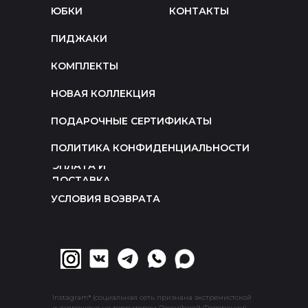
ЮБКИ
КОНТАКТЫ
ПИДЖАКИ
КОМПЛЕКТЫ
НОВАЯ КОЛЛЕКЦИЯ
ПОДАРОЧНЫЕ СЕРТИФИКАТЫ
ПОЛИТИКА КОНФИДЕНЦИАЛЬНОСТИ
ОПЛАТА И
ДОСТАВКА
УСЛОВИЯ ВОЗВРАТА
Instagram* (социальная сеть признана экстремистской
и запрещена на территории Российской Федерации)