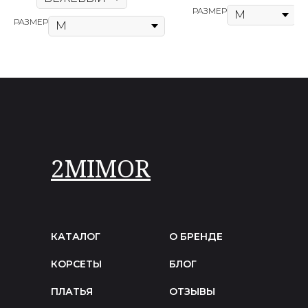
РАЗМЕР
РАЗМЕР
2MIMOR
КАТАЛОГ
О БРЕНДЕ
КОРСЕТЫ
БЛОГ
ПЛАТЬЯ
ОТЗЫВЫ