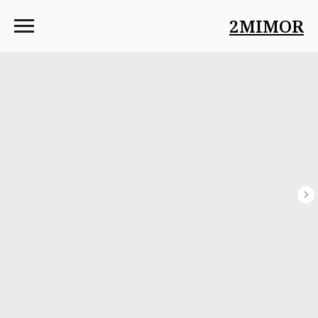
2MIMOR