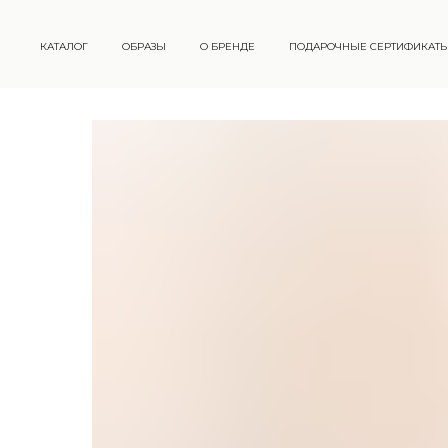
КАТАЛОГ
ОБРАЗЫ
О БРЕНДЕ
ПОДАРОЧНЫЕ СЕРТИФИКАТ