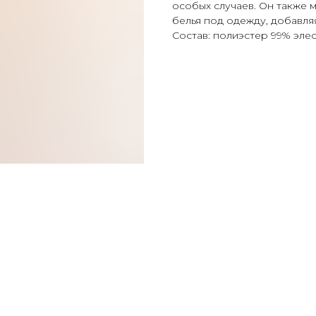
особых случаев. Он также 
белья под одежду, добавля
Состав: полиэстер 99% элес