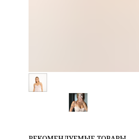
РЕКОМЕНДУЕМЫЕ ТОВАРЫ