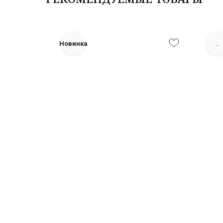
Новинка
.