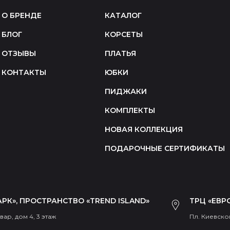
О БРЕНДЕ
КАТАЛОГ
БЛОГ
КОРСЕТЫ
ОТЗЫВЫ
ПЛАТЬЯ
КОНТАКТЫ
ЮБКИ
ПИДЖАКИ
КОМПЛЕКТЫ
НОВАЯ КОЛЛЕКЦИЯ
ПОДАРОЧНЫЕ СЕРТИФИКАТЫ
РК», ПРОСТРАНСТВО «TREND ISLAND»
ТРЦ «ЕВР
ар, дом 4, 3 этаж
Пл. Киевског