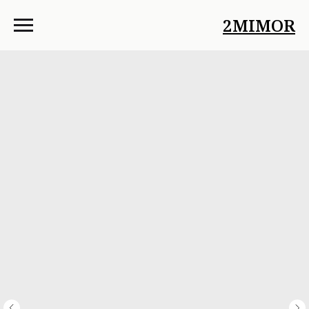
2MIMOR