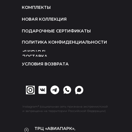
КОМПЛЕКТЫ
НОВАЯ КОЛЛЕКЦИЯ
ПОДАРОЧНЫЕ СЕРТИФИКАТЫ
ПОЛИТИКА КОНФИДЕНЦИАЛЬНОСТИ
ОПЛАТА И
ДОСТАВКА
УСЛОВИЯ ВОЗВРАТА
Instagram* (социальная сеть признана экстремистской
и запрещена на территории Российской Федерации)
ТРЦ «АВИАПАРК»,