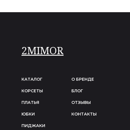
2MIMOR
КАТАЛОГ
О БРЕНДЕ
КОРСЕТЫ
БЛОГ
ПЛАТЬЯ
ОТЗЫВЫ
ЮБКИ
КОНТАКТЫ
ПИДЖАКИ