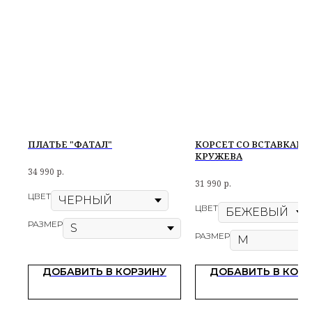
ПЛАТЬЕ "ФАТАЛ"
КОРСЕТ СО ВСТАВКАМИ
КРУЖЕВА
34 990
р.
31 990
р.
ЦВЕТ
ЦВЕТ
РАЗМЕР
РАЗМЕР
ДОБАВИТЬ В КОРЗИНУ
ДОБАВИТЬ В КОР