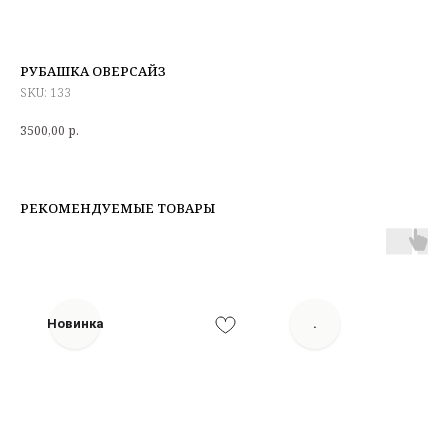
РУБАШКА ОВЕРСАЙЗ
SKU:
133
3500,00
р.
РЕКОМЕНДУЕМЫЕ ТОВАРЫ
Новинка
.