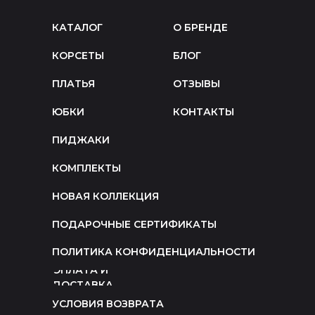
КАТАЛОГ
О БРЕНДЕ
КОРСЕТЫ
БЛОГ
ПЛАТЬЯ
ОТЗЫВЫ
ЮБКИ
КОНТАКТЫ
ПИДЖАКИ
КОМПЛЕКТЫ
НОВАЯ КОЛЛЕКЦИЯ
ПОДАРОЧНЫЕ СЕРТИФИКАТЫ
ПОЛИТИКА КОНФИДЕНЦИАЛЬНОСТИ
ОПЛАТА И
ДОСТАВКА
УСЛОВИЯ ВОЗВРАТА