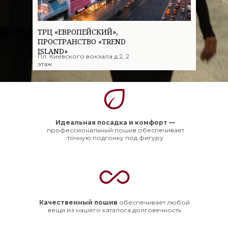
ТРЦ «ЕВРОПЕЙСКИЙ»,
ПРОСТРАНСТВО «TREND
ISLAND»
Пл. Киевского вокзала д.2, 2
этаж
Идеальная посадка и комфорт —
профессиональный пошив обеспечивает
точную подгонку под фигуру
Качественный пошив
обеспечивает любой
вещи из нашего каталога долговечность