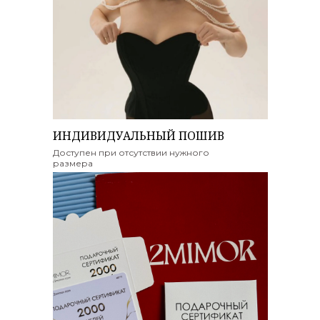
ИНДИВИДУАЛЬНЫЙ ПОШИВ
Доступен при отсутствии нужного
размера