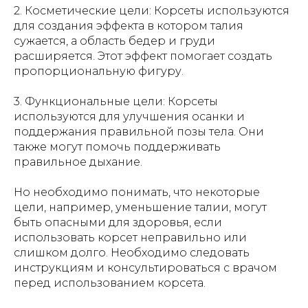
2. Косметические цели: Корсеты используются
для создания эффекта в котором талия
сужается, а область бедер и груди
расширяется. Этот эффект помогает создать
пропорциональную фигуру.
3. Функциональные цели: Корсеты
используются для улучшения осанки и
поддержания правильной позы тела. Они
также могут помочь поддерживать
правильное дыхание.
Но необходимо понимать, что некоторые
цели, например, уменьшение талии, могут
быть опасными для здоровья, если
использовать корсет неправильно или
слишком долго. Необходимо следовать
инструкциям и консультироваться с врачом
перед использованием корсета.