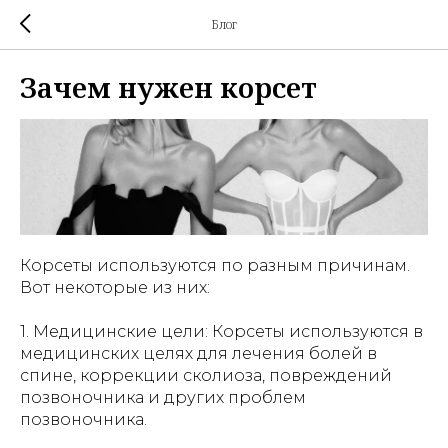
Блог
Зачем нужен корсет
Корсеты используются по разным причинам.
Вот некоторые из них:
1. Медицинские цели: Корсеты используются в
медицинских целях для лечения болей в
спине, коррекции сколиоза, повреждений
позвоночника и других проблем
позвоночника.