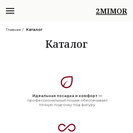
2MIMOR
Главная
/
Каталог
Каталог
Идеальная посадка и комфорт —
профессиональный пошив обеспечивает
точную подгонку под фигуру