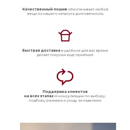
Качественный пошив
обеспечивает любой
вещи из нашего каталога долговечность
Быстрая доставка
в удобное для вас время
делает покупки ещё приятнее
Поддержка клиентов
на всех этапах —
консультации по выбору,
подбору размера и уходу за изделием