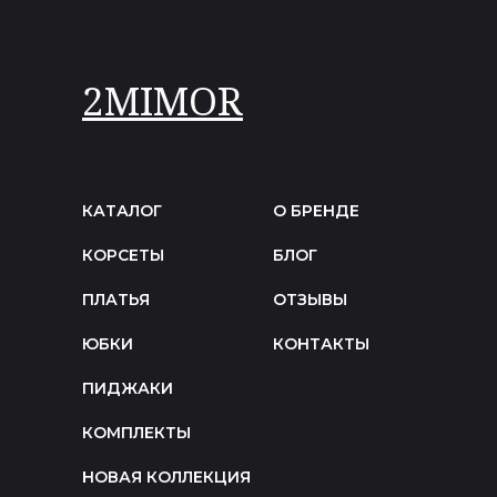
2MIMOR
КАТАЛОГ
О БРЕНДЕ
КОРСЕТЫ
БЛОГ
ПЛАТЬЯ
ОТЗЫВЫ
ЮБКИ
КОНТАКТЫ
ПИДЖАКИ
КОМПЛЕКТЫ
НОВАЯ КОЛЛЕКЦИЯ