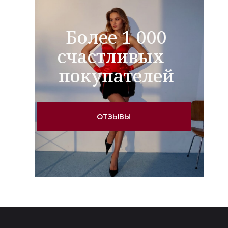
Более 1 000
счастливых
покупателей
ОТЗЫВЫ