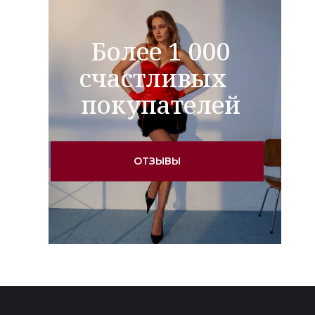
Более 1 000
счастливых
покупателей
ОТЗЫВЫ