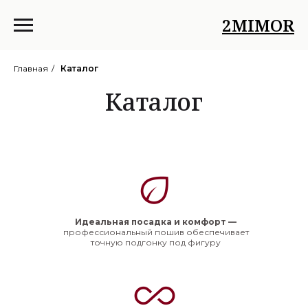
2MIMOR
Главная
/
Каталог
Каталог
Идеальная посадка и комфорт —
профессиональный пошив обеспечивает
точную подгонку под фигуру