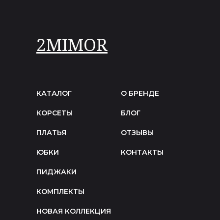
2MIMOR
КАТАЛОГ
О БРЕНДЕ
КОРСЕТЫ
БЛОГ
ПЛАТЬЯ
ОТЗЫВЫ
ЮБКИ
КОНТАКТЫ
ПИДЖАКИ
КОМПЛЕКТЫ
НОВАЯ КОЛЛЕКЦИЯ