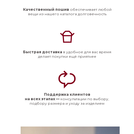
Качественный пошив
обеспечивает любой
вещи из нашего каталога долговечность
Быстрая доставка
в удобное для вас время
делает покупки ещё приятнее
Поддержка клиентов
на всех этапах —
консультации по выбору,
подбору размера и уходу за изделием